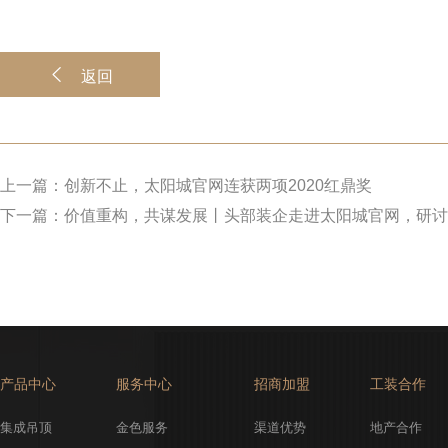

返回
上一篇：创新不止，太阳城官网连获两项2020红鼎奖
下一篇：价值重构，共谋发展丨头部装企走进太阳城官网，研讨
产品中心
服务中心
招商加盟
工装合作
集成吊顶
金色服务
渠道优势
地产合作