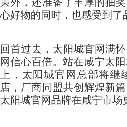
策外，还准备了丰厚的抽奖
心好物的同时，也感受到了
回首过去，太阳城官网满怀
网信心百倍。站在咸宁太阳
上，太阳城官网总部将继
店，厂商同盟共创辉煌新篇
太阳城官网品牌在咸宁市场