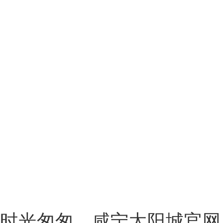
时光匆匆，咸宁太阳城官网