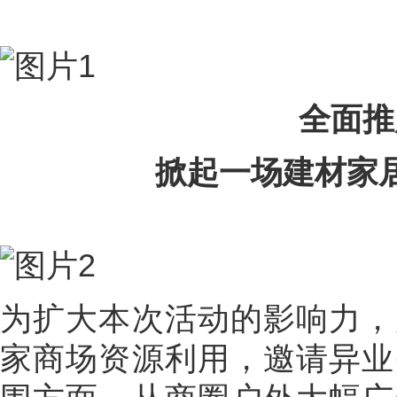
全面推
掀起一场建材家
为扩大本次活动的影响力，
家商场资源利用，邀请异业