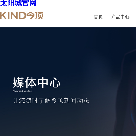
太阳城官网
首页
产品中心
集成吊顶
渠道优势
地产合作
金色服务
太阳城官网简介
产品防伪查询
集成墙面
媒体优势
酒店公寓
品牌资讯
发